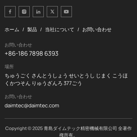
ホーム
製品
当社について
お問い合わせ
お問い合わせ
+86-186 7898 6393
場所
ちゅうごく さんとうしょう せいとうし じまく こうほ
くかつそん りゅうざんろ 377ごう
お問い合わせ
daimtec@daimtec.com
Copyright © 2025 青島ダイムテック精密機械有限公司 全著作
権所有。