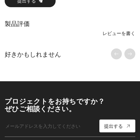
提出する
製品評価
レビューを書く
好きかもしれません
プロジェクトをお持ちですか？
ぜひご相談ください。
提出する