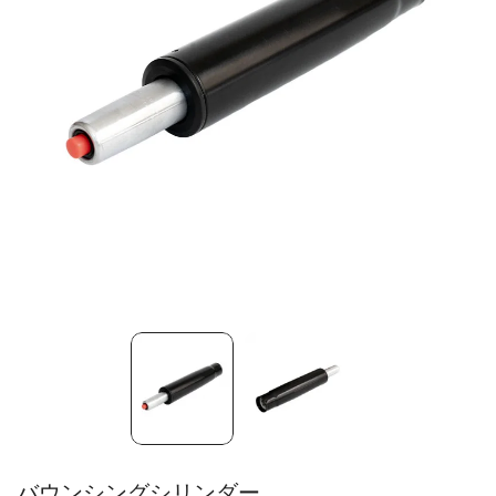
バウンシングシリンダー